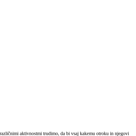
 različnimi aktivnostmi trudimo, da bi vsaj kakemu otroku in njegovi