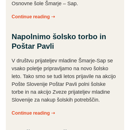
Osnovne šole Šmarje – Sap.
Continue reading ➝
Napolnimo šolsko torbo in
Poštar Pavli
V društvu prijateljev mladine Šmarje-Sap se
vsako poletje pripravljamo na novo šolsko
leto. Tako smo se tudi letos prijavile na akcijo
Pošte Slovenije Poštar Pavli polni šolske
torbe in na akcijo Zveze prijateljev mladine
Slovenije za nakup šolskih potrebščin.
Continue reading ➝