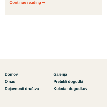
Continue reading ➝
Domov
Galerija
O nas
Pretekli dogodki
Dejavnosti društva
Koledar dogodkov