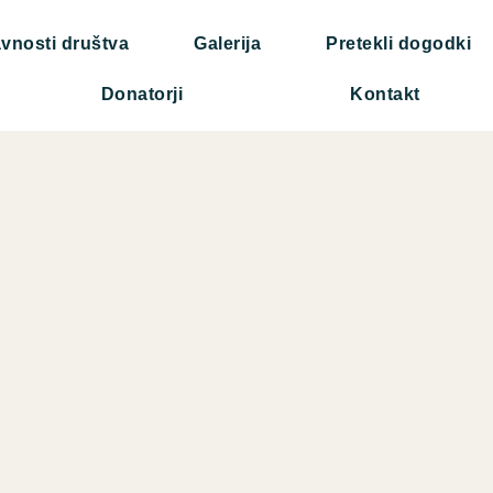
vnosti društva
Galerija
Pretekli dogodki
Donatorji
Kontakt