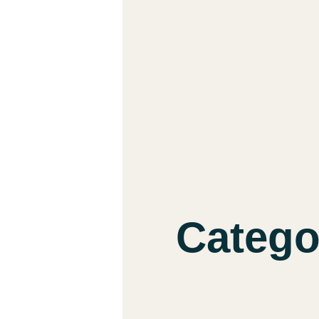
Catego