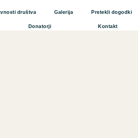
vnosti društva
Galerija
Pretekli dogodki
Donatorji
Kontakt