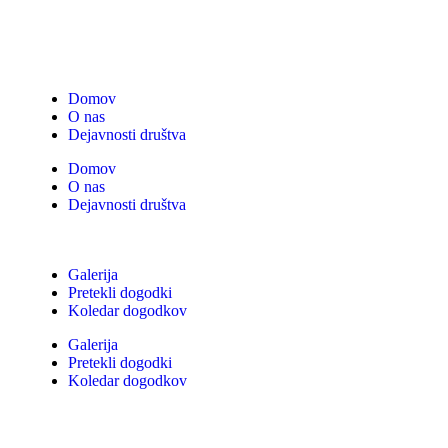
Domov
O nas
Dejavnosti društva
Domov
O nas
Dejavnosti društva
Galerija
Pretekli dogodki
Koledar dogodkov
Galerija
Pretekli dogodki
Koledar dogodkov