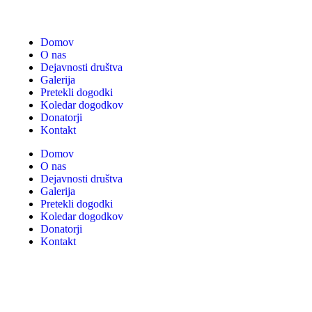
Domov
O nas
Dejavnosti društva
Galerija
Pretekli dogodki
Koledar dogodkov
Donatorji
Kontakt
Domov
O nas
Dejavnosti društva
Galerija
Pretekli dogodki
Koledar dogodkov
Donatorji
Kontakt