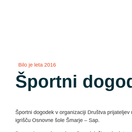
Bilo je leta 2016
Športni dogo
Športni dogodek v organizaciji Društva prijateljev 
igrišču Osnovne šole Šmarje – Sap.